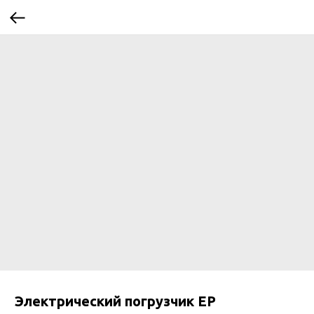
Электрический погрузчик EP