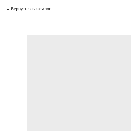
Вернуться в каталог