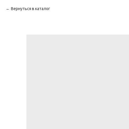
Вернуться в каталог