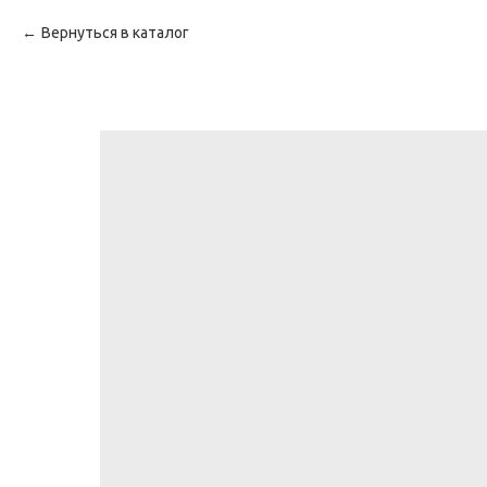
Вернуться в каталог