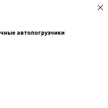
чные автопогрузчики