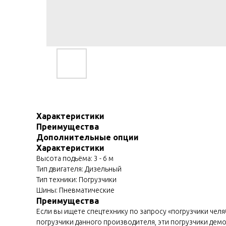
Характеристики
Преимущества
Дополнительные опции
Характеристики
Высота подьёма: 3 - 6 м
Тип двигателя: Дизельный
Тип техники: Погрузчики
Шины: Пневматические
Преимущества
Если вы ищете спецтехнику по запросу «погрузчики челя
погрузчики данного производителя, эти погрузчики дем