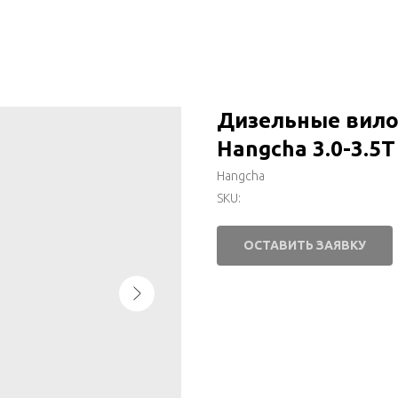
Дизельные вило
Hangcha 3.0-3.5T
Hangcha
SKU:
ОСТАВИТЬ ЗАЯВКУ