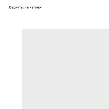
Вернуться в каталог