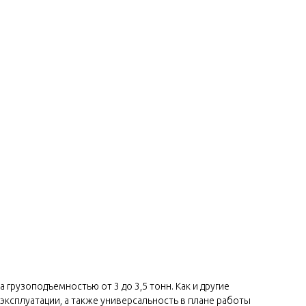
грузоподъемностью от 3 до 3,5 тонн. Как и другие
эксплуатации, а также универсальность в плане работы