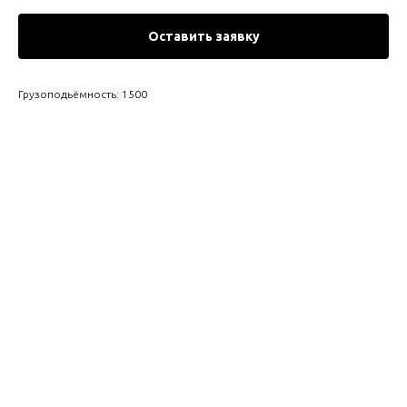
Оставить заявку
Грузоподьёмность: 1500