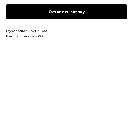
Оставить заявку
Грузоподьёмность: 2000
Высота подьёма: 4000