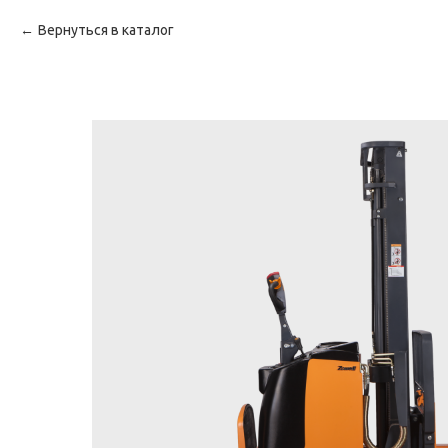
Вернуться в каталог