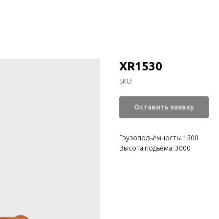
XR1530
SKU:
Оставить заявку
Грузоподьёмность: 1500
Высота подьёма: 3000